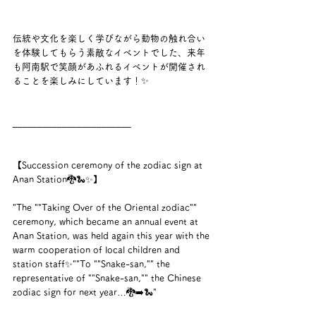
伝統や文化を楽しく学びながら動物の触れ合い
を体験してもらう素敵なイベントでした、来年
も阿南駅で笑顔があふれるイベントが開催され
ることを楽しみにしています！✨
________________________
【Succession ceremony of the zodiac sign at 
Anan Station🐉🐍✨】
"The ""Taking Over of the Oriental zodiac"" 
ceremony, which became an annual event at 
Anan Station, was held again this year with the 
warm cooperation of local children and 
station staff✨""To ""Snake-san,"" the 
representative of ""Snake-san,"" the Chinese 
zodiac sign for next year…🐉➡️🐍"