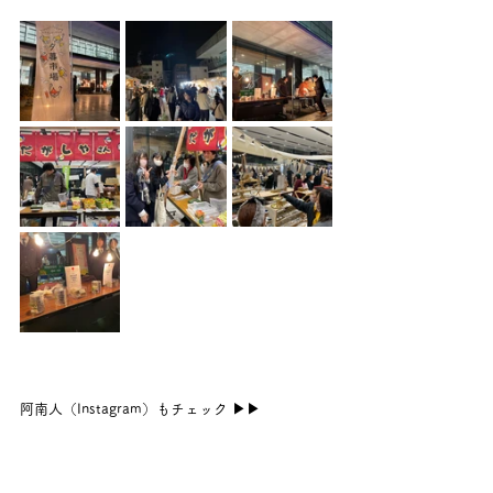
阿南人（Instagram）もチェック ▶︎▶︎