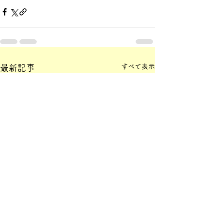
すべて表示
最新記事