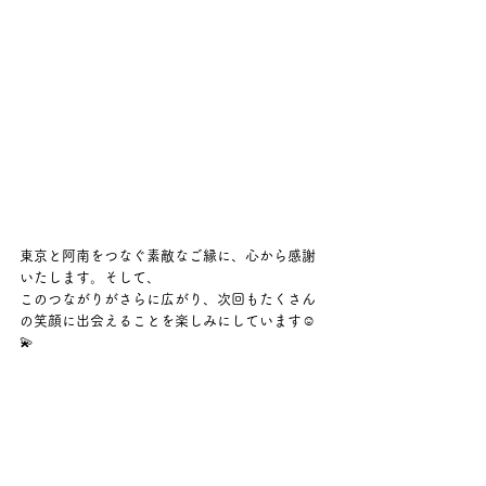
東京と阿南をつなぐ素敵なご縁に、心から感謝
いたします。そして、
このつながりがさらに広がり、次回もたくさん
の笑顔に出会えることを楽しみにしています☺️
💫