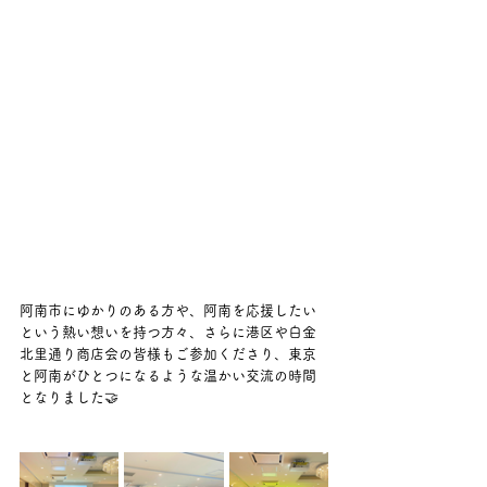
阿南市にゆかりのある方や、阿南を応援したい
という熱い想いを持つ方々、さらに港区や白金
北里通り商店会の皆様もご参加くださり、東京
と阿南がひとつになるような温かい交流の時間
となりました🤝