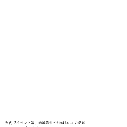
県内でイベント等、地域活性やFind Localの活動