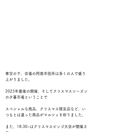
寒空の下、会場の阿南市役所は多くの人で盛り
上がりました。
2023年最後の開催、そしてクリスマスシーズン
の夕暮市場ということで
スペシャルな商品、クリスマス限定品など、い
つもとは違った商品がマルシェを彩りました。
また、18:30~はクリスマスビンゴ大会が開催さ